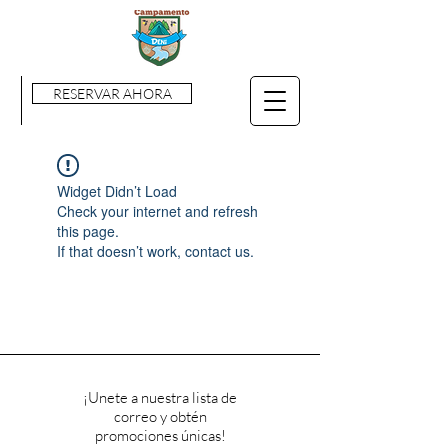
RESERVAR AHORA
Widget Didn’t Load
Check your internet and refresh
this page.
If that doesn’t work, contact us.
¡Unete a nuestra lista de
correo y obtén
promociones únicas!