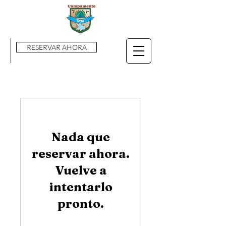
RESERVAR AHORA
Nada que
reservar ahora.
Vuelve a
intentarlo
pronto.